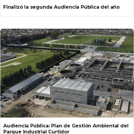
Finalizó la segunda Audiencia Pública del año
Audiencia Pública: Plan de Gestión Ambiental del
Parque Industrial Curtidor