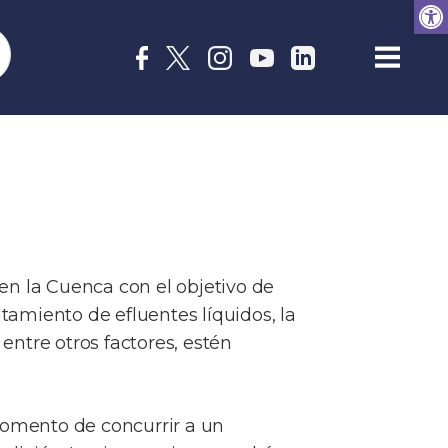
Open
en la Cuenca con el objetivo de
tamiento de efluentes líquidos, la
entre otros factores, estén
momento de concurrir a un