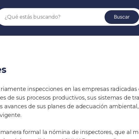
Buscar
es
diariamente inspecciones en las empresas radicadas 
s de sus procesos productivos, sus sistemas de tra
los avances de sus planes de adecuación ambiental, 
vigente.
e manera formal la nómina de inspectores, que al 